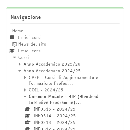
Salta Navigazione
Navigazione
Home
I miei corsi
News del sito
I miei corsi
Corsi
Anno Accademico 2025/26
Anno Accademico 2024/25
CAFP - Corsi di Aggiornamento e
Formazione Profes...
COIL - 2024/25
Common Module - BIP (Blendend
Intensive Programme)...
INF0315 - 2024/25
INF0314 - 2024/25
INF0313 - 2024/25
INF0312 - 2024/25