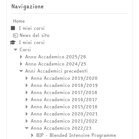
Navigazione
Home
I miei corsi
News del sito
I miei corsi
Corsi
Anno Accademico 2025/26
Anno Accademico 2024/25
Anni Accademici precedenti
Anno Accademico 2019/2020
Anno Accademico 2018/2019
Anno Accademico 2017/2018
Anno Accademico 2016/2017
Anno Accademico 2015/2016
Anno Accademico 2020/2021
Anno Accademico 2021/2022
Anno Accademico 2022/23
BIP - Blended Intensive Programme