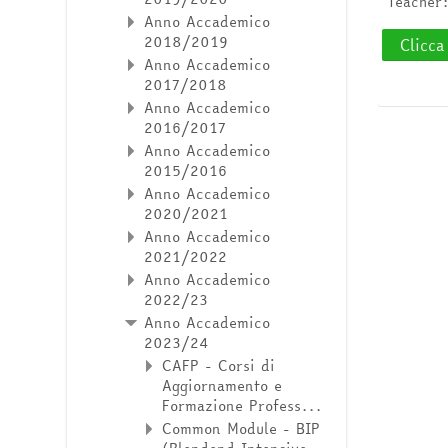
Teacher
Anno Accademico
2018/2019
Clicca
Anno Accademico
2017/2018
Anno Accademico
2016/2017
Anno Accademico
2015/2016
Anno Accademico
2020/2021
Anno Accademico
2021/2022
Anno Accademico
2022/23
Anno Accademico
2023/24
CAFP - Corsi di
Aggiornamento e
Formazione Profess...
Common Module - BIP