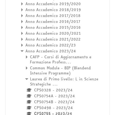
Anno Accademico 2019/2020
Anno Accademico 2018/2019
Anno Accademico 2017/2018
Anno Accademico 2016/2017
Anno Accademico 2015/2016
Anno Accademico 2020/2021
Anno Accademico 2021/2022
Anno Accademico 2022/23
Anno Accademico 2023/24
CAFP - Corsi di Aggiornamento e
Formazione Profess...
Common Module - BIP (Blendend
Intensive Programme)
Laurea di Primo livello: L in Scienze
Strategiche ...
CPS0328 - 2023/24
CPS0754A - 2023/24
CPS0754B - 2023/24
CPS0498 - 2023/24
CPS0755 - 2023/24