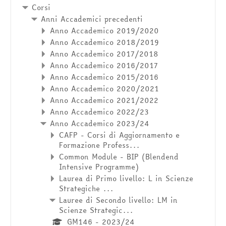
Corsi
Anni Accademici precedenti
Anno Accademico 2019/2020
Anno Accademico 2018/2019
Anno Accademico 2017/2018
Anno Accademico 2016/2017
Anno Accademico 2015/2016
Anno Accademico 2020/2021
Anno Accademico 2021/2022
Anno Accademico 2022/23
Anno Accademico 2023/24
CAFP - Corsi di Aggiornamento e
Formazione Profess...
Common Module - BIP (Blendend
Intensive Programme)
Laurea di Primo livello: L in Scienze
Strategiche ...
Lauree di Secondo livello: LM in
Scienze Strategic...
GM146 - 2023/24