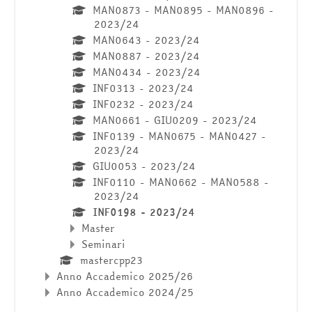
MAN0873 - MAN0895 - MAN0896 -
2023/24
MAN0643 - 2023/24
MAN0887 - 2023/24
MAN0434 - 2023/24
INF0313 - 2023/24
INF0232 - 2023/24
MAN0661 - GIU0209 - 2023/24
INF0139 - MAN0675 - MAN0427 -
2023/24
GIU0053 - 2023/24
INF0110 - MAN0662 - MAN0588 -
2023/24
INF0198 - 2023/24
Master
Seminari
mastercpp23
Anno Accademico 2025/26
Anno Accademico 2024/25