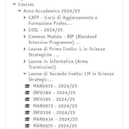
Courses
Anno Accademico 2024/25
CAFP - Corsi di Aggiornamento e
Formazione Profes...
COIL - 2024/25
Common Module - BIP (Blendend
Intensive Programme)...
Laurea di Primo livello: L in Scienze
Strategiche ...
Laurea in Informatica (Arma
Trasmissioni)
Lauree di Secondo livello: LM in Scienze
Strategic...
MAN0935 - 2024/25
INF0384 - 2024/25
INF0395 - 2024/25
MAN0873 - 2024/25
INF0106 - 2024/25
MAN0434 - 2024/25
MAN0975 - 2024/25