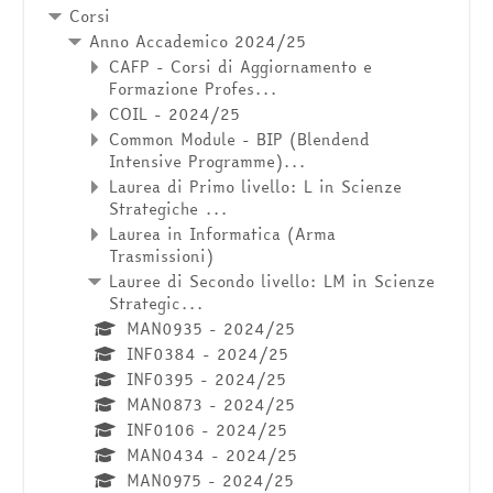
Corsi
Anno Accademico 2024/25
CAFP - Corsi di Aggiornamento e
Formazione Profes...
COIL - 2024/25
Common Module - BIP (Blendend
Intensive Programme)...
Laurea di Primo livello: L in Scienze
Strategiche ...
Laurea in Informatica (Arma
Trasmissioni)
Lauree di Secondo livello: LM in Scienze
Strategic...
MAN0935 - 2024/25
INF0384 - 2024/25
INF0395 - 2024/25
MAN0873 - 2024/25
INF0106 - 2024/25
MAN0434 - 2024/25
MAN0975 - 2024/25