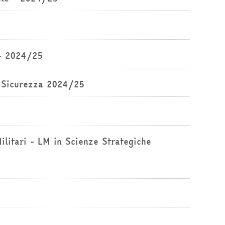
- 2024/25
a Sicurezza 2024/25
ilitari - LM in Scienze Strategiche